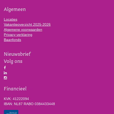
Algemeen
Locaties
Vakantieoverzicht 2025-2026
Algemene voorwaarden
Privacy verklaring
Baanfonds
Nieuwsbrief
Volg ons
Financieel
KVK: 41222094
IBAN: NL87 RABO 0384433448