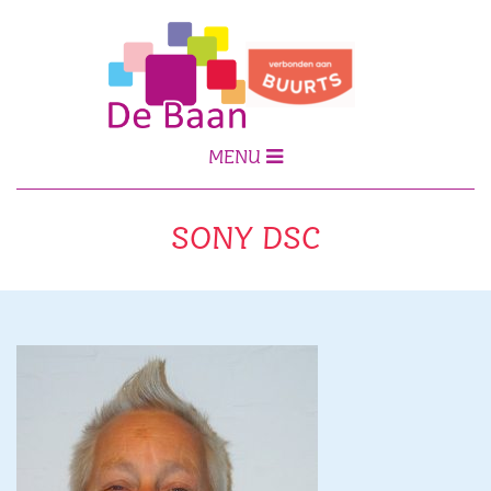
MENU
SONY DSC