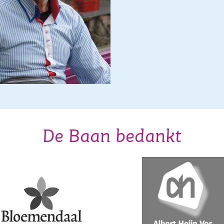
De Baan bedankt