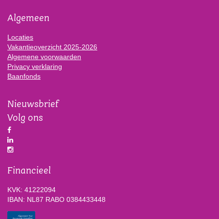
Algemeen
Locaties
Vakantieoverzicht 2025-2026
Algemene voorwaarden
Privacy verklaring
Baanfonds
Nieuwsbrief
Volg ons
Financieel
KVK: 41222094
IBAN: NL87 RABO 0384433448