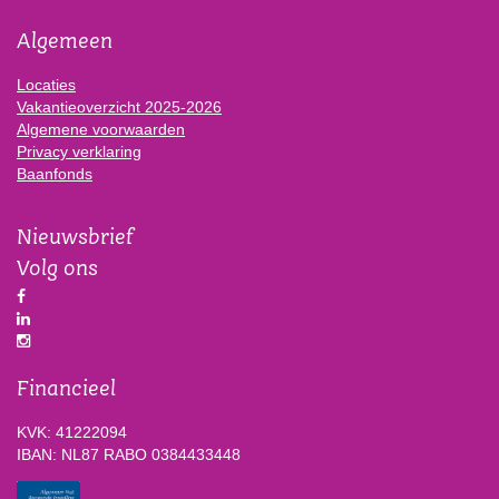
Algemeen
Locaties
Vakantieoverzicht 2025-2026
Algemene voorwaarden
Privacy verklaring
Baanfonds
Nieuwsbrief
Volg ons
Financieel
KVK: 41222094
IBAN: NL87 RABO 0384433448