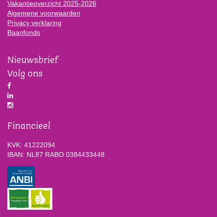
Vakantieoverzicht 2025-2026
Algemene voorwaarden
Privacy verklaring
Baanfonds
Nieuwsbrief
Volg ons
Financieel
KVK: 41222094
IBAN: NL87 RABO 0384433448