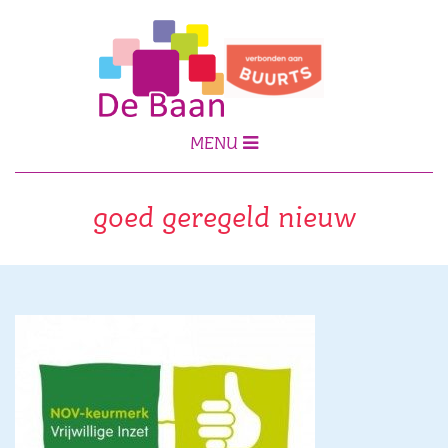
MENU
goed geregeld nieuw