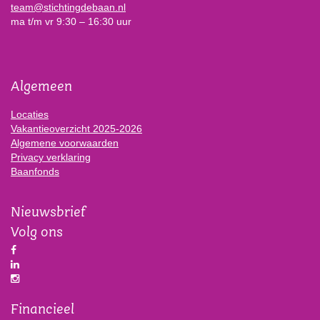
team@stichtingdebaan.nl
ma t/m vr 9:30 – 16:30 uur
Algemeen
Locaties
Vakantieoverzicht 2025-2026
Algemene voorwaarden
Privacy verklaring
Baanfonds
Nieuwsbrief
Volg ons
Financieel