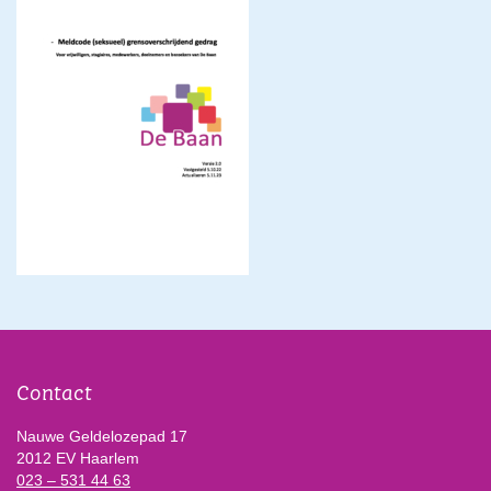
Contact
Nauwe Geldelozepad 17
2012 EV Haarlem
023 – 531 44 63