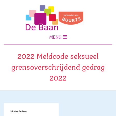
MENU
2022 Meldcode seksueel
grensoverschrijdend gedrag
2022