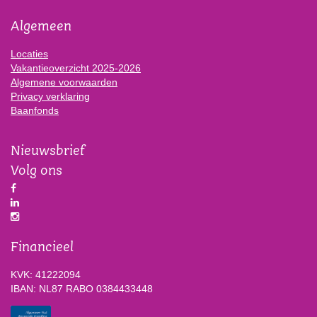
Algemeen
Locaties
Vakantieoverzicht 2025-2026
Algemene voorwaarden
Privacy verklaring
Baanfonds
Nieuwsbrief
Volg ons
Financieel
KVK: 41222094
IBAN: NL87 RABO 0384433448