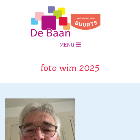
MENU
foto wim 2025