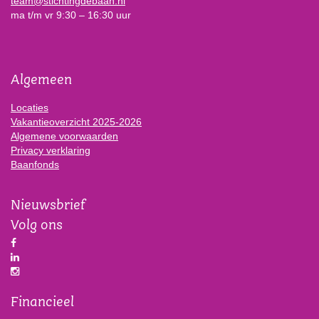
team@stichtingdebaan.nl
ma t/m vr 9:30 – 16:30 uur
Algemeen
Locaties
Vakantieoverzicht 2025-2026
Algemene voorwaarden
Privacy verklaring
Baanfonds
Nieuwsbrief
Volg ons
Financieel