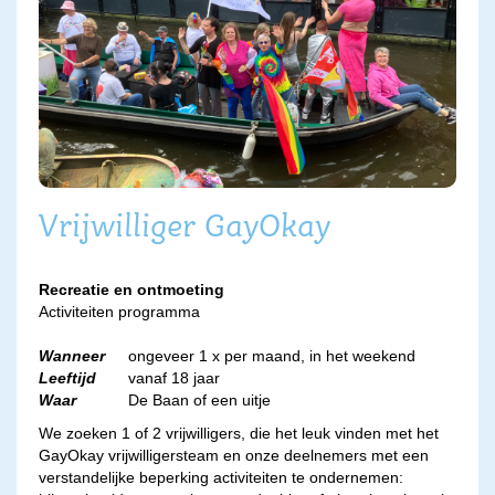
Vrijwilliger GayOkay
Recreatie en ontmoeting
Activiteiten programma
Wanneer
ongeveer 1 x per maand, in het weekend
Leeftijd
vanaf 18 jaar
Waar
De Baan of een uitje
We zoeken 1 of 2 vrijwilligers, die het leuk vinden met het
GayOkay vrijwilligersteam en onze deelnemers met een
verstandelijke beperking activiteiten te ondernemen: