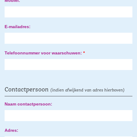
Mobiel:
E-mailadres:
Telefoonnummer voor waarschuwen:
*
Contactpersoon
(indien afwijkend van adres hierboven)
Naam contactpersoon:
Adres: