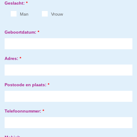
Geslacht:
*
Man
Vrouw
Geboortdatum:
*
Adres:
*
Postcode en plaats:
*
Telefoonnummer:
*