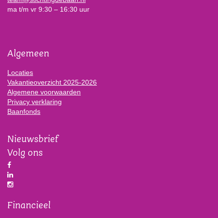
ma t/m vr 9:30 – 16:30 uur
Algemeen
Locaties
Vakantieoverzicht 2025-2026
Algemene voorwaarden
Privacy verklaring
Baanfonds
Nieuwsbrief
Volg ons
Financieel