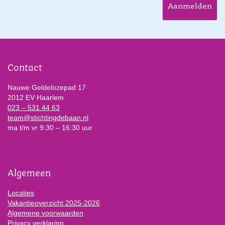
Aanmelden
Contact
Nauwe Geldelozepad 17
2012 EV Haarlem
023 – 531 44 63
team@stichtingdebaan.nl
ma t/m vr 9:30 – 16:30 uur
Algemeen
Locaties
Vakantieoverzicht 2025-2026
Algemene voorwaarden
Privacy verklaring