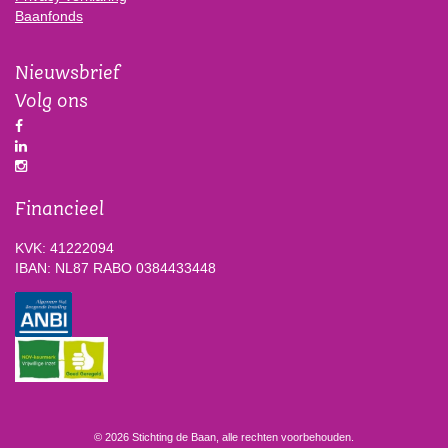
Baanfonds
Nieuwsbrief
Volg ons
Financieel
KVK: 41222094
IBAN: NL87 RABO 0384433448
© 2026 Stichting de Baan, alle rechten voorbehouden.