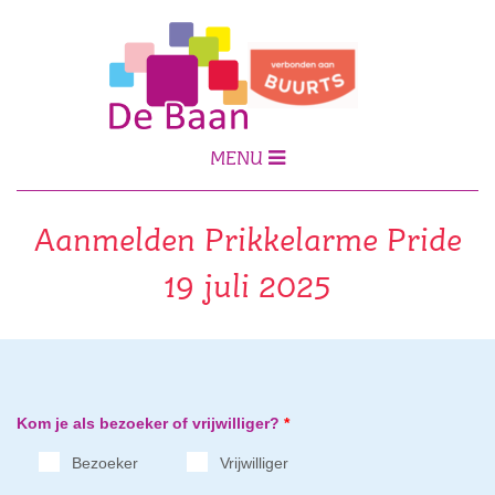
MENU
Aanmelden Prikkelarme Pride
19 juli 2025
Kom je als bezoeker of vrijwilliger?
*
Bezoeker
Vrijwilliger