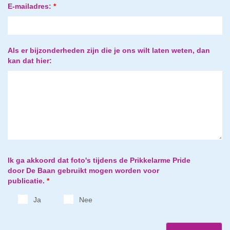
E-mailadres:
*
Als er bijzonderheden zijn die je ons wilt laten weten, dan
kan dat hier:
Ik ga akkoord dat foto's tijdens de Prikkelarme Pride
door De Baan gebruikt mogen worden voor
publicatie.
*
Ja
Nee