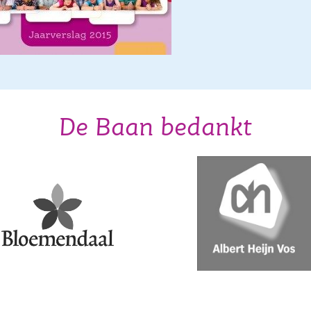
De Baan bedankt