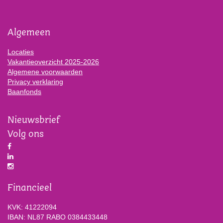
Algemeen
Locaties
Vakantieoverzicht 2025-2026
Algemene voorwaarden
Privacy verklaring
Baanfonds
Nieuwsbrief
Volg ons
Financieel
KVK: 41222094
IBAN: NL87 RABO 0384433448