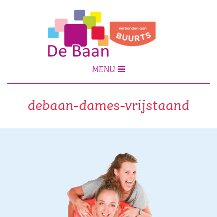
MENU
debaan-dames-vrijstaand