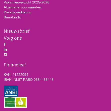
Vakantieoverzicht 2025-2026
Algemene voorwaarden
Privacy verklaring
Baanfonds
Nieuwsbrief
Volg ons
Financieel
KVK: 41222094
IBAN: NL87 RABO 0384433448