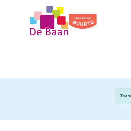
There