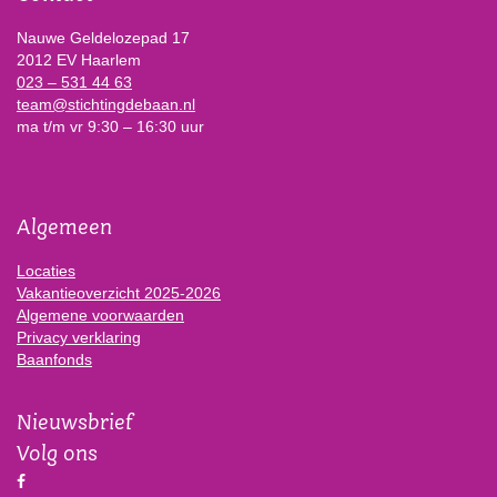
Nauwe Geldelozepad 17
2012 EV Haarlem
023 – 531 44 63
team@stichtingdebaan.nl
ma t/m vr 9:30 – 16:30 uur
Algemeen
Locaties
Vakantieoverzicht 2025-2026
Algemene voorwaarden
Privacy verklaring
Baanfonds
Nieuwsbrief
Volg ons