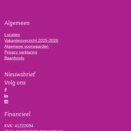
Algemeen
Locaties
Vakantieoverzicht 2025-2026
Algemene voorwaarden
Privacy verklaring
Baanfonds
Nieuwsbrief
Volg ons
Financieel
KVK: 41222094