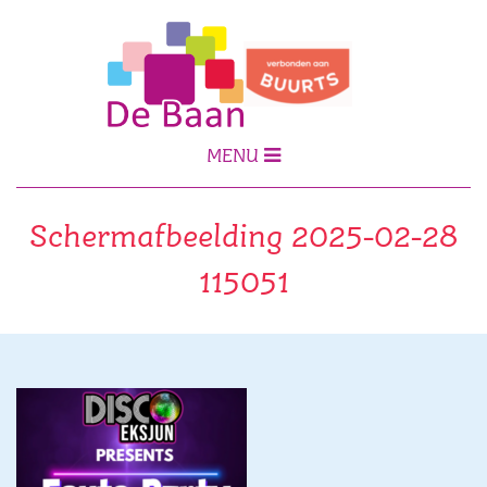
MENU
Schermafbeelding 2025-02-28
115051