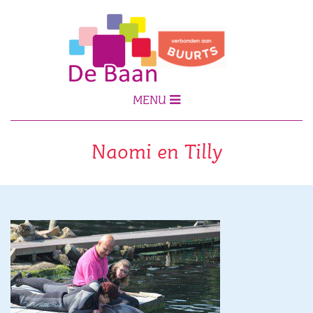
MENU
Naomi en Tilly