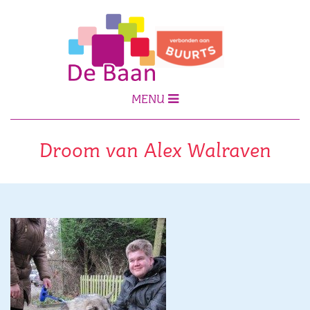
MENU
Droom van Alex Walraven