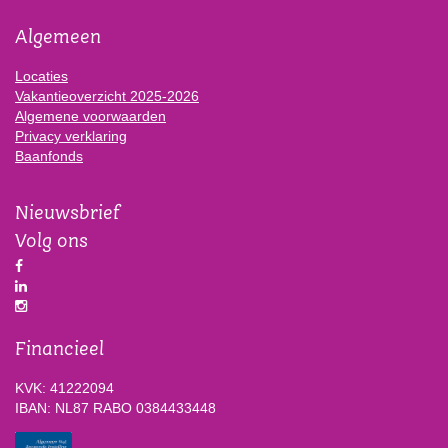
Algemeen
Locaties
Vakantieoverzicht 2025-2026
Algemene voorwaarden
Privacy verklaring
Baanfonds
Nieuwsbrief
Volg ons
Financieel
KVK: 41222094
IBAN: NL87 RABO 0384433448