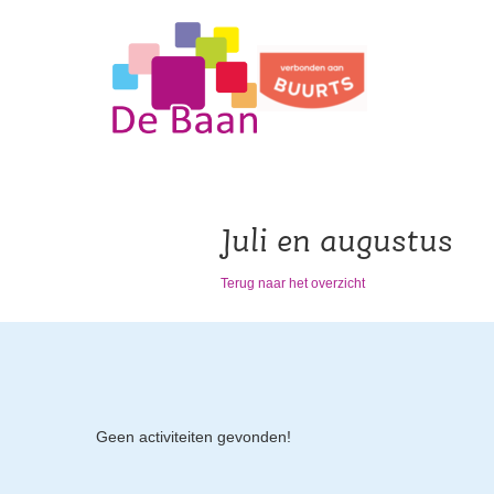
Juli en augustus
Terug naar het overzicht
Geen activiteiten gevonden!