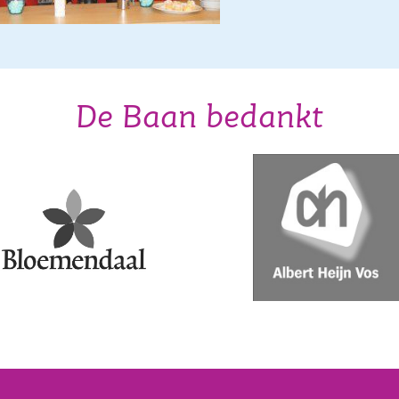
De Baan bedankt