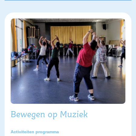
Bewegen op Muziek
Activiteiten programma