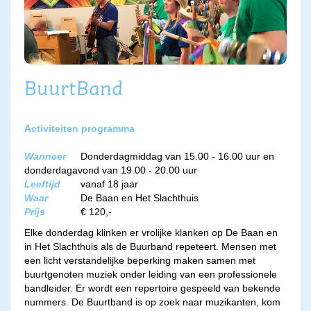
BuurtBand
Activiteiten programma
Wanneer
Donderdagmiddag van 15.00 - 16.00 uur en
donderdagavond van 19.00 - 20.00 uur
Leeftijd
vanaf 18 jaar
Waar
De Baan en Het Slachthuis
Prijs
€ 120,-
Elke donderdag klinken er vrolijke klanken op De Baan en
in Het Slachthuis als de Buurband repeteert. Mensen met
een licht verstandelijke beperking maken samen met
buurtgenoten muziek onder leiding van een professionele
bandleider. Er wordt een repertoire gespeeld van bekende
nummers. De Buurtband is op zoek naar muzikanten, kom