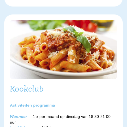
Kookclub
Activiteiten programma
Wanneer
1 x per maand op dinsdag van 18.30-21.00
uur