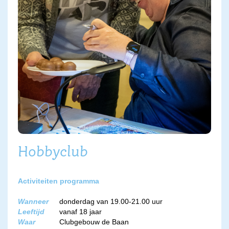
Hobbyclub
Activiteiten programma
Wanneer
donderdag van 19.00-21.00 uur
Leeftijd
vanaf 18 jaar
Waar
Clubgebouw de Baan