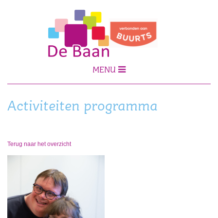
MENU
Activiteiten programma
Terug naar het overzicht