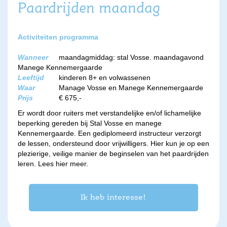
Paardrijden maandag
Activiteiten programma
Wanneer
maandagmiddag: stal Vosse. maandagavond
Manege Kennemergaarde
Leeftijd
kinderen 8+ en volwassenen
Waar
Manage Vosse en Manege Kennemergaarde
Prijs
€ 675,-
Er wordt door ruiters met verstandelijke en/of lichamelijke
beperking gereden bij Stal Vosse en manege
Kennemergaarde. Een gediplomeerd instructeur verzorgt
de lessen, ondersteund door vrijwilligers. Hier kun je op een
plezierige, veilige manier de beginselen van het paardrijden
leren.
Lees hier meer.
Ik heb interesse!