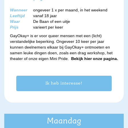
Wanneer
ongeveer 1 x per maand, in het weekend
Leeftijd
vanaf 18 jaar
Waar
De Baan of een uitje
Prijs
varieert per keer
GayOkay+ is er voor queer mensen met een (licht)
verstandelijke beperking. Ongeveer 10 keer per jaar
kunnen deelnemers elkaar bij GayOkay+ ontmoeten en
samen leuke dingen doen, zoals een drag workshop, het
theater of onze eigen Mini Pride.
Bekijk hier onze pagina.
Ik heb interesse!
Maandag