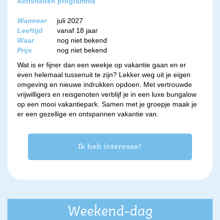
Activiteiten programma
Wanneer
juli 2027
Leeftijd
vanaf 18 jaar
Waar
nog niet bekend
Prijs
nog niet bekend
Wat is er fijner dan een weekje op vakantie gaan en er
even helemaal tussenuit te zijn? Lekker weg uit je eigen
omgeving en nieuwe indrukken opdoen. Met vertrouwde
vrijwilligers en reisgenoten verblijf je in een luxe bungalow
op een mooi vakantiepark. Samen met je groepje maak je
er een gezellige en ontspannen vakantie van.
Ik heb interesse!
Weekend-dag