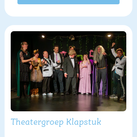
Theatergroep Klapstuk