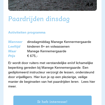
Paardrijden dinsdag
Activiteiten programma
Wanneer
dinsdagmiddag Manege Kennermergaarde
Leeftijd
kinderen 8+ en volwassenen
Waar
Manege Kennemergaarde
Prijs
€ 675,-
Er wordt door ruiters met verstandelijke en/of lichamelijke
beperking gereden bij Manege Kennemergaarde. Een
gediplomeerd instructeur verzorgt de lessen, ondersteund
door vrijwilligers. Hier kun je op een plezierige, veilige
manier de beginselen van het paardrijden leren.
Lees hier
meer.
Ik heb interesse!