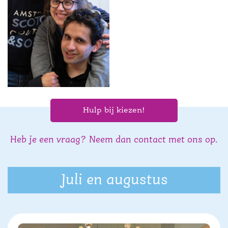
Hulp bij kiezen!
Heb je een vraag? Neem dan contact met ons op.
Juli en augustus