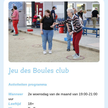
Jeu des Boules club
Activiteiten programma
Wanneer
2e woensdag van de maand van 19:00-21:00
uur
Leeftijd
18+