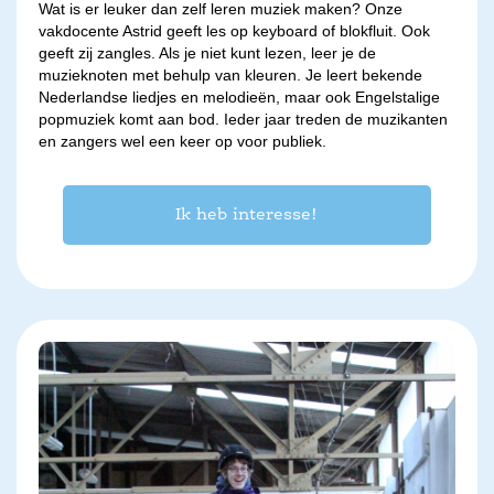
Wat is er leuker dan zelf leren muziek maken? Onze
vakdocente Astrid geeft les op keyboard of blokfluit. Ook
geeft zij zangles. Als je niet kunt lezen, leer je de
muzieknoten met behulp van kleuren. Je leert bekende
Nederlandse liedjes en melodieën, maar ook Engelstalige
popmuziek komt aan bod. Ieder jaar treden de muzikanten
en zangers wel een keer op voor publiek.
Ik heb interesse!