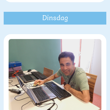
Dinsdag