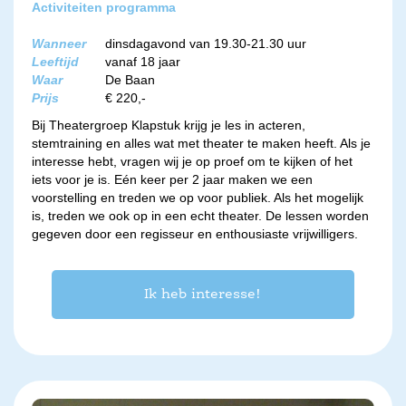
Activiteiten programma
Wanneer
dinsdagavond van 19.30-21.30 uur
Leeftijd
vanaf 18 jaar
Waar
De Baan
Prijs
€ 220,-
Bij Theatergroep Klapstuk krijg je les in acteren,
stemtraining en alles wat met theater te maken heeft. Als je
interesse hebt, vragen wij je op proef om te kijken of het
iets voor je is. Eén keer per 2 jaar maken we een
voorstelling en treden we op voor publiek. Als het mogelijk
is, treden we ook op in een echt theater. De lessen worden
gegeven door een regisseur en enthousiaste vrijwilligers.
Ik heb interesse!