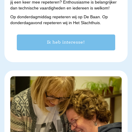
jij een keer mee repeteren? Enthousiasme is belangrijker
dan technische vaardigheden en iedereen is welkom!
Op donderdagmiddag repeteren wij op De Baan. Op
donderdagavond repeteren wij in Het Slachthuis.
Ik heb interesse!