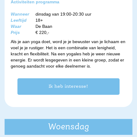
Activiteiten programma
Wanneer
dinsdag van 19:00-20:30 uur
Leeftijd
18+
Waar
De Baan
Prijs
€ 220,-
Als je aan yoga doet, word je je bewuster van je lichaam en
voel je je rustiger. Het is een combinatie van lenigheid,
kracht en flexibiliteit. Na een yogales heb je weer nieuwe
energie. Er wordt lesgegeven in een kleine groep, zodat er
genoeg aandacht voor elke deelnemer is.
Ik heb interesse!
Woensdag