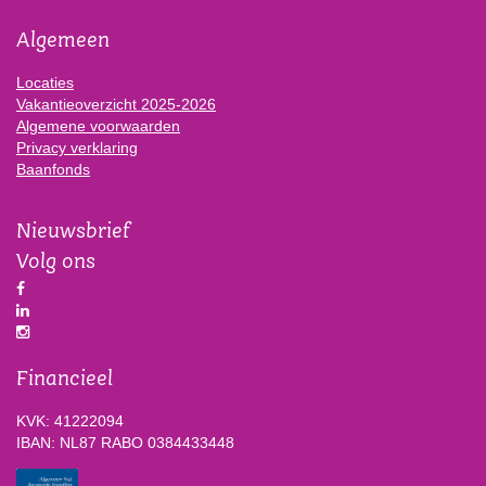
Algemeen
Locaties
Vakantieoverzicht 2025-2026
Algemene voorwaarden
Privacy verklaring
Baanfonds
Nieuwsbrief
Volg ons
Financieel
KVK: 41222094
IBAN: NL87 RABO 0384433448