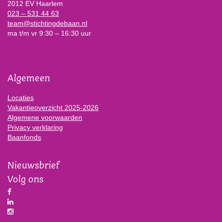
2012 EV Haarlem
023 – 531 44 63
team@stichtingdebaan.nl
ma t/m vr 9:30 – 16:30 uur
Algemeen
Locaties
Vakantieoverzicht 2025-2026
Algemene voorwaarden
Privacy verklaring
Baanfonds
Nieuwsbrief
Volg ons