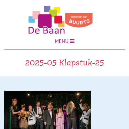
MENU
2025-05 Klapstuk-25