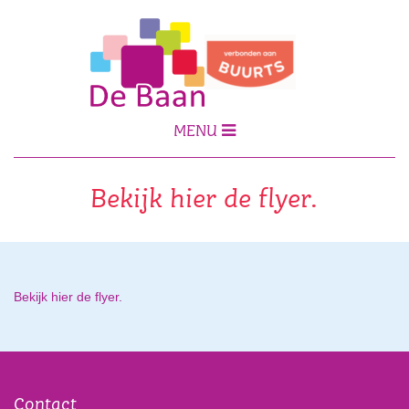
MENU
Bekijk hier de flyer.
Bekijk hier de flyer.
Contact