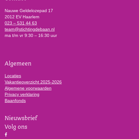
Nauwe Geldelozepad 17
2012 EV Haarlem
023 – 531 44 63
team@stichtingdebaan.nl
ma t/m vr 9:30 – 16:30 uur
Algemeen
Locaties
Vakantieoverzicht 2025-2026
Algemene voorwaarden
Privacy verklaring
Baanfonds
Nieuwsbrief
Volg ons