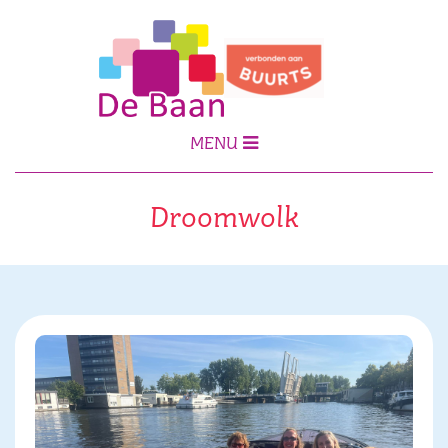
MENU
Droomwolk