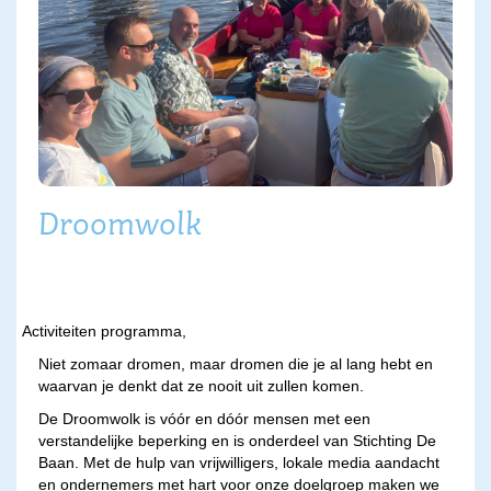
Droomwolk
Activiteiten programma,
Niet zomaar dromen, maar dromen die je al lang hebt en
waarvan je denkt dat ze nooit uit zullen komen.
De Droomwolk is vóór en dóór mensen met een
verstandelijke beperking en is onderdeel van Stichting De
Baan. Met de hulp van vrijwilligers, lokale media aandacht
en ondernemers met hart voor onze doelgroep maken we