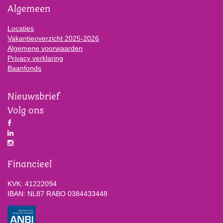
Algemeen
Locaties
Vakantieoverzicht 2025-2026
Algemene voorwaarden
Privacy verklaring
Baanfonds
Nieuwsbrief
Volg ons
Financieel
KVK: 41222094
IBAN: NL87 RABO 0384433448