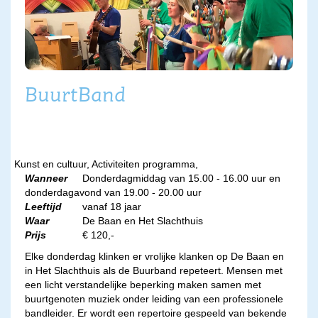
BuurtBand
Kunst en cultuur, Activiteiten programma,
Wanneer
Donderdagmiddag van 15.00 - 16.00 uur en
donderdagavond van 19.00 - 20.00 uur
Leeftijd
vanaf 18 jaar
Waar
De Baan en Het Slachthuis
Prijs
€ 120,-
Elke donderdag klinken er vrolijke klanken op De Baan en
in Het Slachthuis als de Buurband repeteert. Mensen met
een licht verstandelijke beperking maken samen met
buurtgenoten muziek onder leiding van een professionele
bandleider. Er wordt een repertoire gespeeld van bekende