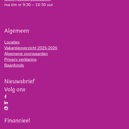
ma t/m vr 9:30 – 16:30 uur
Algemeen
Locaties
Vakantieoverzicht 2025-2026
Algemene voorwaarden
Privacy verklaring
Baanfonds
Nieuwsbrief
Volg ons
Financieel