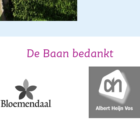
De Baan bedankt