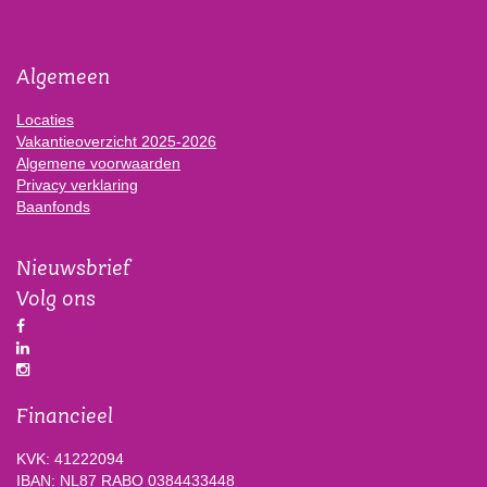
Algemeen
Locaties
Vakantieoverzicht 2025-2026
Algemene voorwaarden
Privacy verklaring
Baanfonds
Nieuwsbrief
Volg ons
Financieel
KVK: 41222094
IBAN: NL87 RABO 0384433448