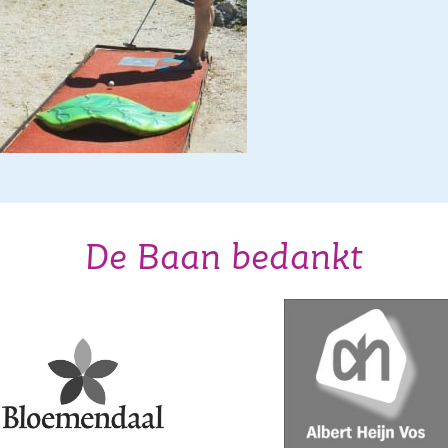
De Baan bedankt