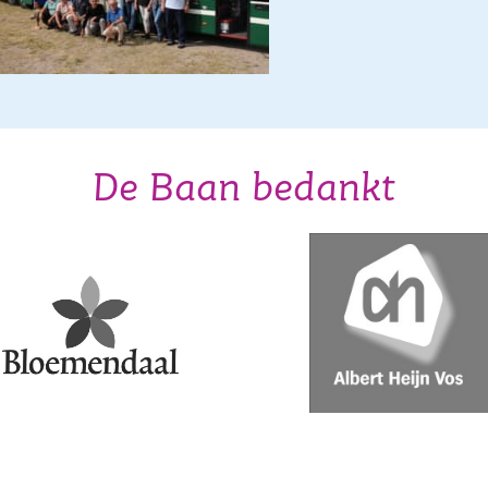
De Baan bedankt