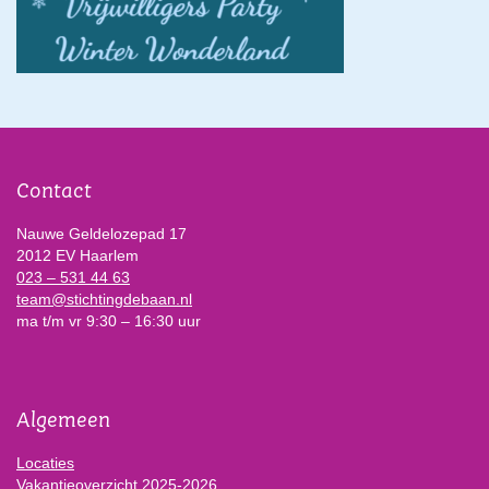
Contact
Nauwe Geldelozepad 17
2012 EV Haarlem
023 – 531 44 63
team@stichtingdebaan.nl
ma t/m vr 9:30 – 16:30 uur
Algemeen
Locaties
Vakantieoverzicht 2025-2026