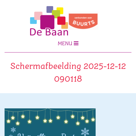
MENU
Schermafbeelding 2025-12-12
090118