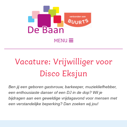
MENU
Vacature: Vrijwilliger voor
Disco Eksjun
Ben jij een geboren gastvrouw, barkeeper, muziekliefhebber,
een enthousiaste danser of een DJ in de dop? Wil je
bijdragen aan een geweldige vrijdagavond voor mensen met
een verstandelijke beperking? Dan zoeken wij jou!