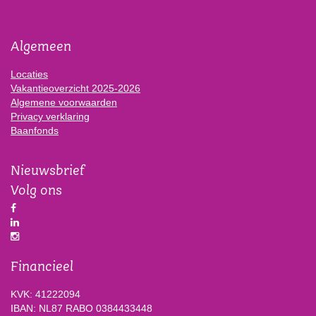
Algemeen
Locaties
Vakantieoverzicht 2025-2026
Algemene voorwaarden
Privacy verklaring
Baanfonds
Nieuwsbrief
Volg ons
Financieel
KVK: 41222094
IBAN: NL87 RABO 0384433448