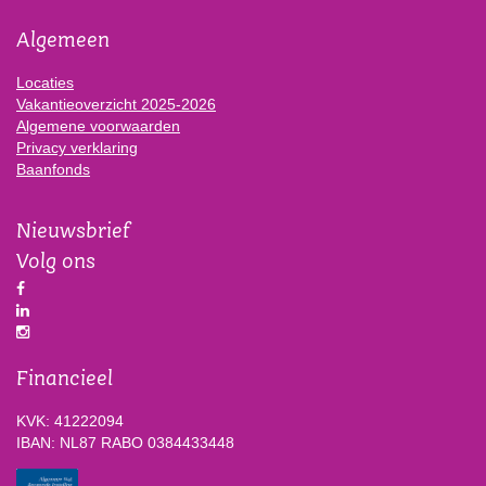
Algemeen
Locaties
Vakantieoverzicht 2025-2026
Algemene voorwaarden
Privacy verklaring
Baanfonds
Nieuwsbrief
Volg ons
Financieel
KVK: 41222094
IBAN: NL87 RABO 0384433448