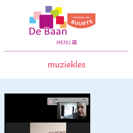
MENU
muziekles