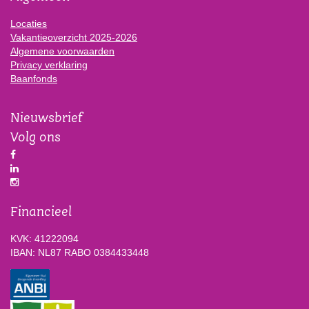
Locaties
Vakantieoverzicht 2025-2026
Algemene voorwaarden
Privacy verklaring
Baanfonds
Nieuwsbrief
Volg ons
Financieel
KVK: 41222094
IBAN: NL87 RABO 0384433448