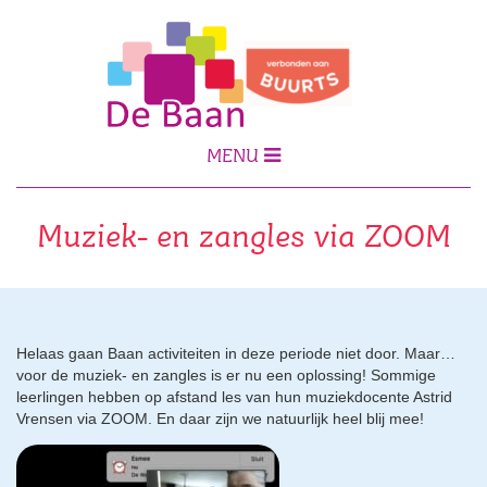
MENU
Muziek- en zangles via ZOOM
Helaas gaan Baan activiteiten in deze periode niet door. Maar…
voor de muziek- en zangles is er nu een oplossing! Sommige
leerlingen hebben op afstand les van hun muziekdocente Astrid
Vrensen via ZOOM. En daar zijn we natuurlijk heel blij mee!